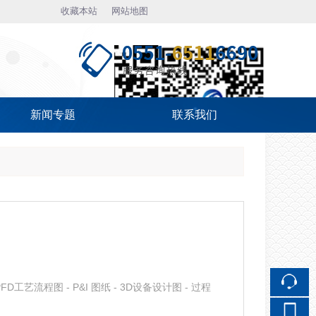
收藏本站
网站地图
触屏版
新闻专题
联系我们
浏览手机站
微信二维码
D工艺流程图 - P&I 图纸 - 3D设备设计图 - 过程