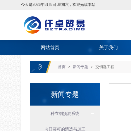
今天是2026年8月8日 星期六，欢迎光临本站
网站首页
关于我们
首页
>
新闻专题
>
交钥匙工程
新闻专题
种衣剂预混系统
向日葵籽的清选与加工