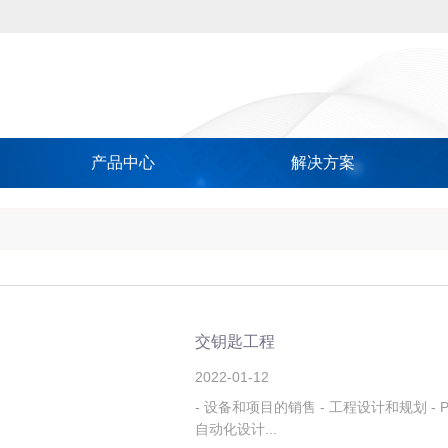
产品中心
解决方案
交钥匙工程
2022
-
01
-
12
- 设备和项目的销售 - 工程设计和规划 - PF
自动化设计...